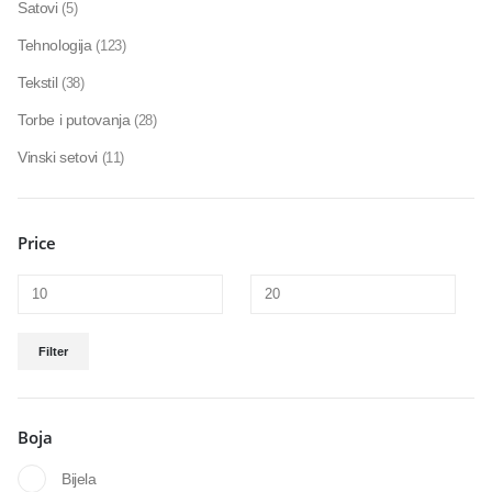
Satovi
(5)
Tehnologija
(123)
Tekstil
(38)
Torbe i putovanja
(28)
Vinski setovi
(11)
Price
Filter
Boja
Bijela