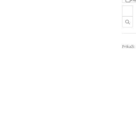
Prikaži: