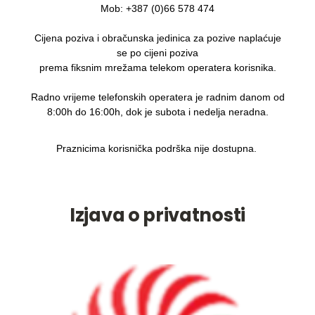
Mob: +387 (0)66 578 474
Cijena poziva i obračunska jedinica za pozive naplaćuje
se po cijeni poziva
prema fiksnim mrežama telekom operatera korisnika.
Radno vrijeme telefonskih operatera je radnim danom od
8:00h do 16:00h, dok je subota i nedelja neradna.
Praznicima korisnička podrška nije dostupna.
Izjava o privatnosti