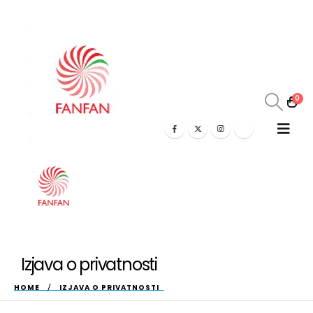
0
Izjava o privatnosti
HOME
IZJAVA O PRIVATNOSTI