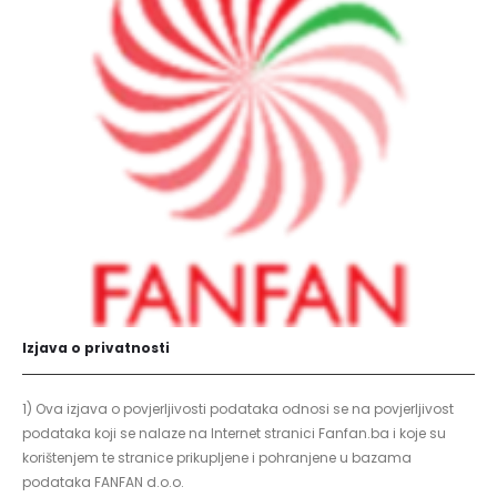
Izjava o privatnosti
1) Ova izjava o povjerljivosti podataka odnosi se na povjerljivost
podataka koji se nalaze na Internet stranici Fanfan.ba i koje su
korištenjem te stranice prikupljene i pohranjene u bazama
podataka FANFAN d.o.o.