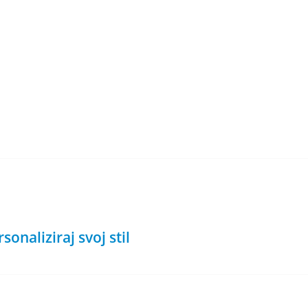
onaliziraj svoj stil