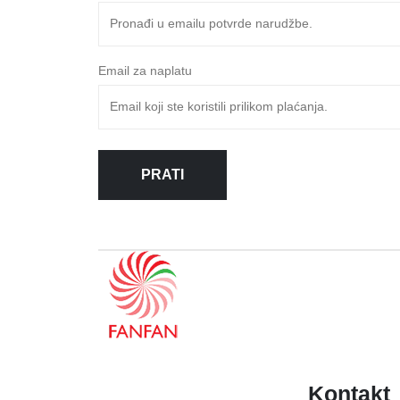
Email za naplatu
PRATI
Kontakt