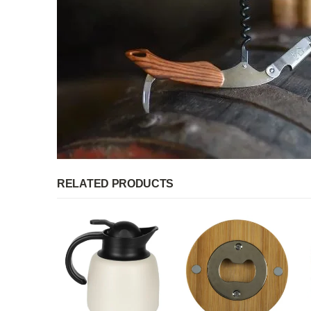
RELATED PRODUCTS