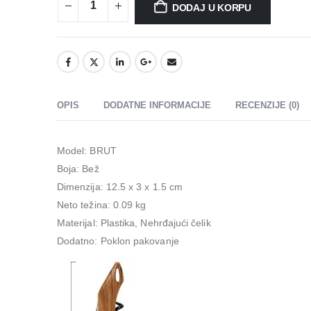
DODAJ U KORPU
OPIS
DODATNE INFORMACIJE
RECENZIJE (0)
Model: BRUT
Boja: Bež
Dimenzija: 12.5 x 3 x 1.5 cm
Neto težina: 0.09 kg
Materijal: Plastika, Nehrđajući čelik
Dodatno: Poklon pakovanje