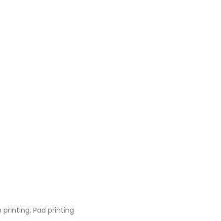
printing, Pad printing