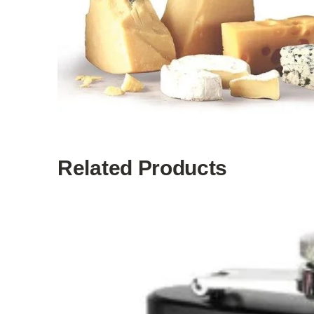
Related Products