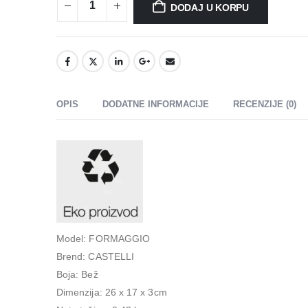
DODAJ U KORPU
OPIS
DODATNE INFORMACIJE
RECENZIJE (0)
Model: FORMAGGIO
Brend: CASTELLI
Boja: Bež
Dimenzija: 26 x 17 x 3cm