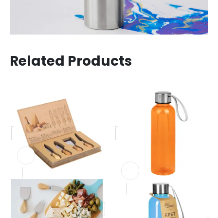
Related Products