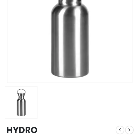
HYDRO