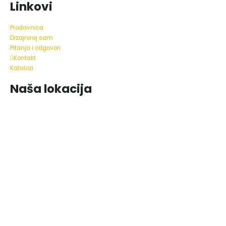
Linkovi
Prodavnica
Dizajniraj sam
Pitanja i odgovori
Kontakt
Katalozi
Naša lokacija