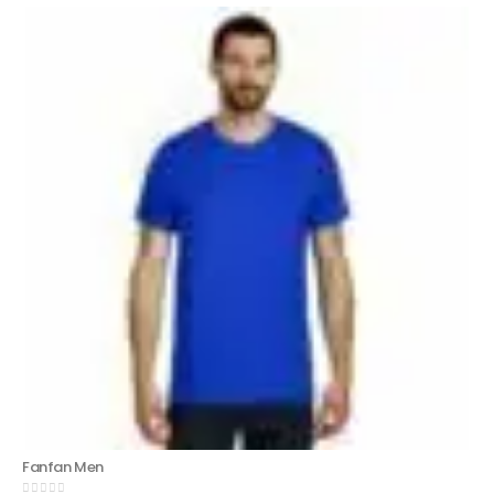
Fanfan Men