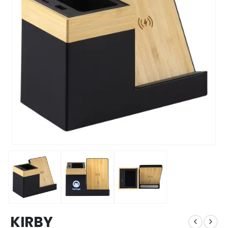
KIRBY