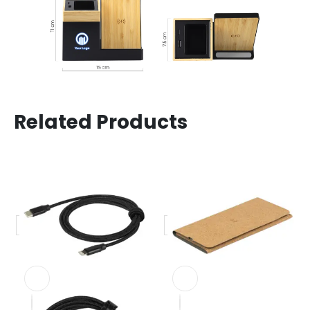
Related Products