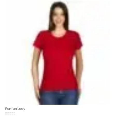
Fanfan Lady