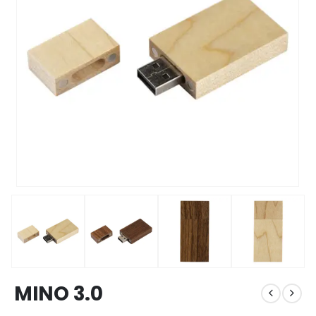
MINO 3.0