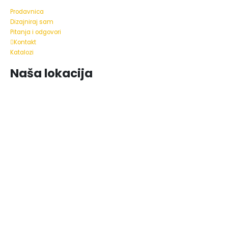
Prodavnica
Dizajniraj sam
Pitanja i odgovori
Kontakt
Katalozi
Naša lokacija