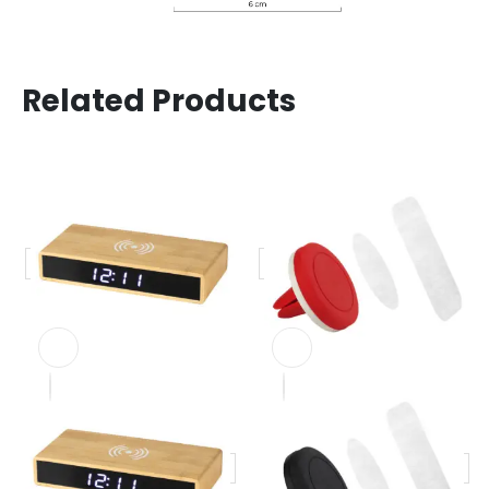
Related Products