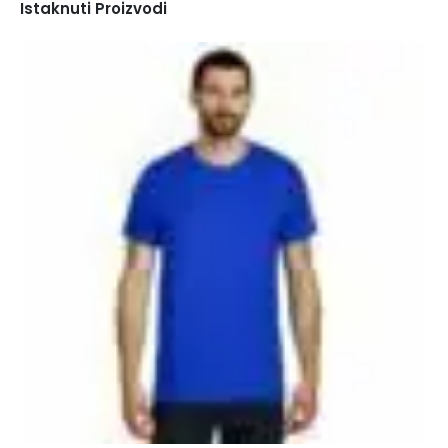
Istaknuti Proizvodi