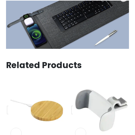
Related Products