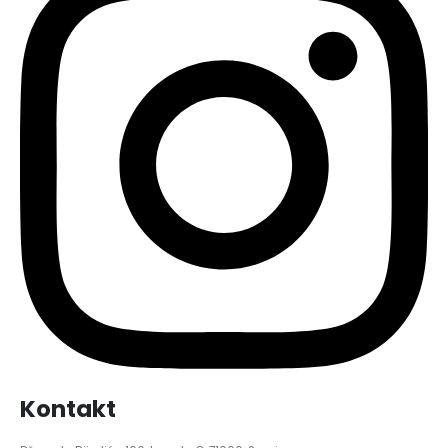
Kontakt