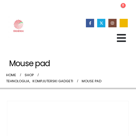
0
Mouse pad
HOME
SHOP
TEHNOLOGIJA
,
KOMPJUTERSKI GADGETI
MOUSE PAD