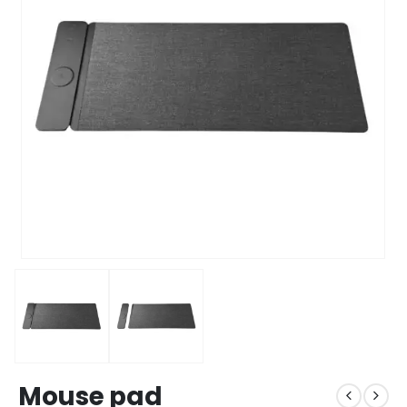
Mouse pad