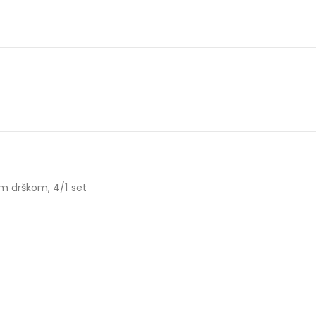
om drškom, 4/1 set