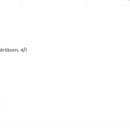
 drškom, 4/1