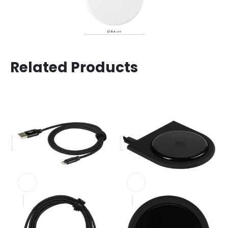
Related Products