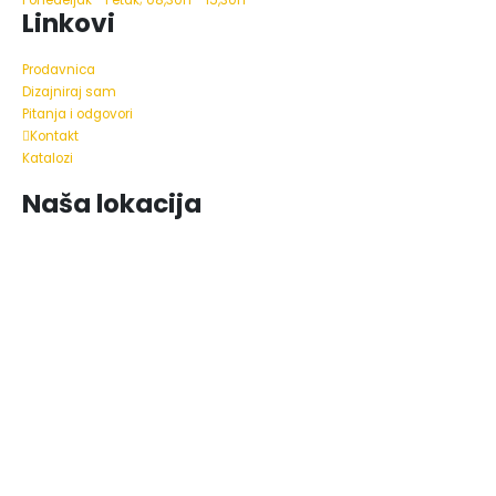
Linkovi
Prodavnica
Dizajniraj sam
Pitanja i odgovori
Kontakt
Katalozi
Naša lokacija