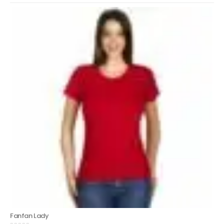
Fanfan Lady