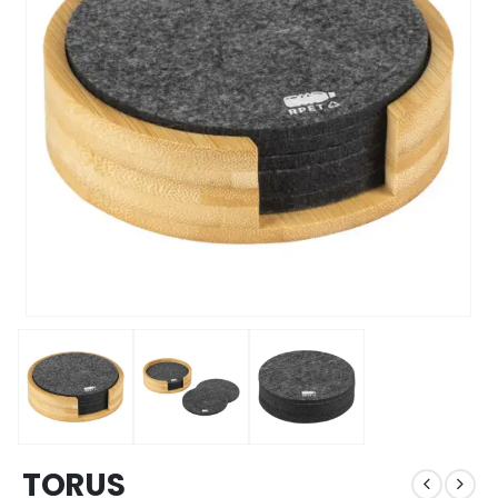
TORUS