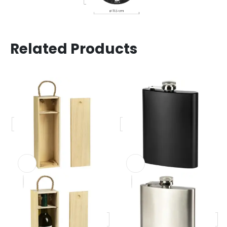
Related Products