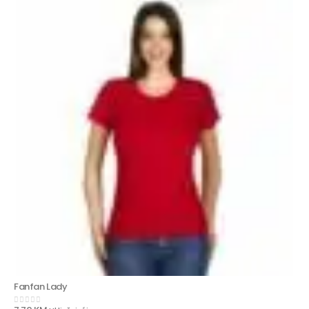
Fanfan Lady