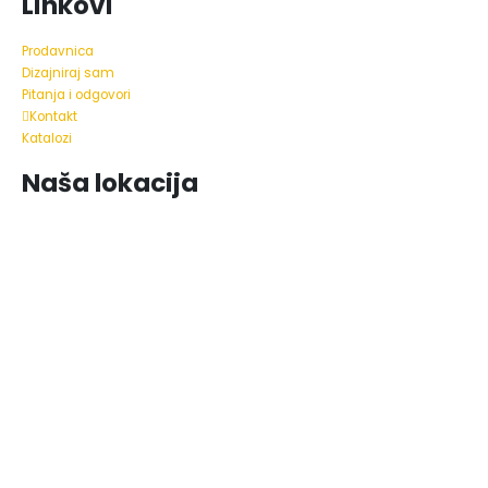
Linkovi
Prodavnica
Dizajniraj sam
Pitanja i odgovori
Kontakt
Katalozi
Naša lokacija