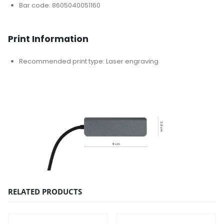
Bar code: 8605040051160
Print Information
Recommended print type: Laser engraving
RELATED PRODUCTS