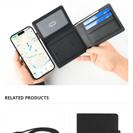
RELATED PRODUCTS