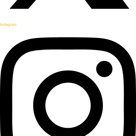
Instagram