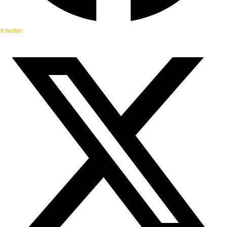
X-twitter