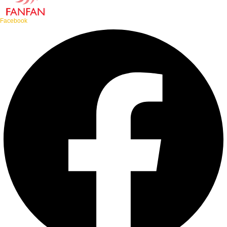
Facebook