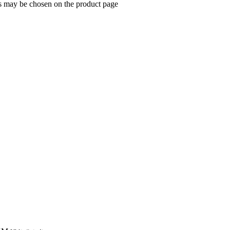
ns may be chosen on the product page