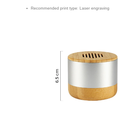
Recommended print type: Laser engraving