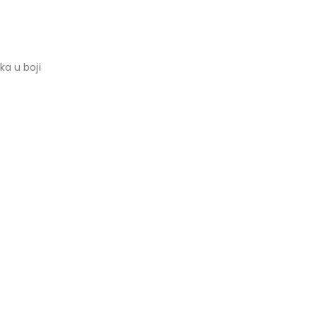
ka u boji