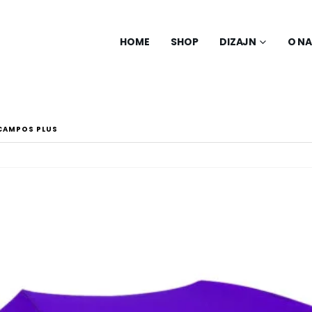
HOME
SHOP
DIZAJN
O N
CAMPOS PLUS