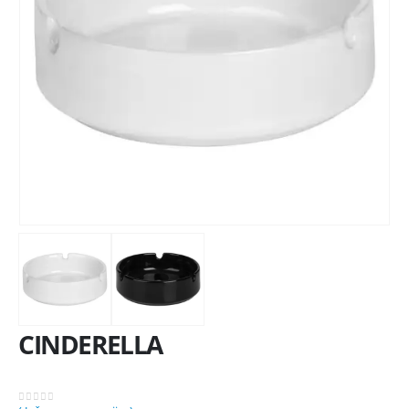
CINDERELLA