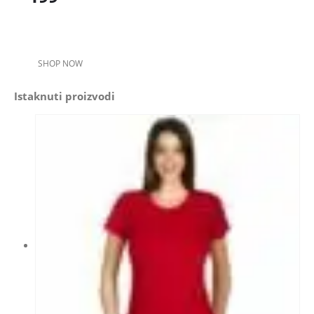
SHOP NOW
Istaknuti proizvodi