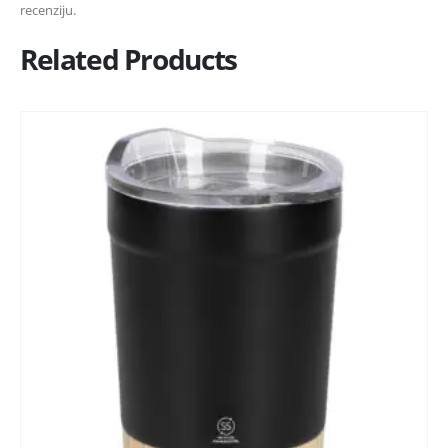
recenziju.
Related Products