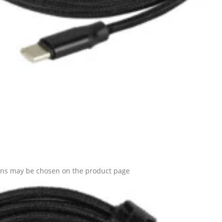
ions may be chosen on the product page