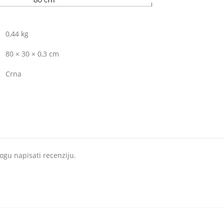
0,44 kg
80 × 30 × 0,3 cm
Crna
ogu napisati recenziju.