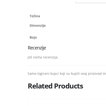
Težina
Dimenzije
Boja
Recenzije
Još nema recenzija.
Samo logirani kupci koji su kupili ovaj proizvod m
Related Products