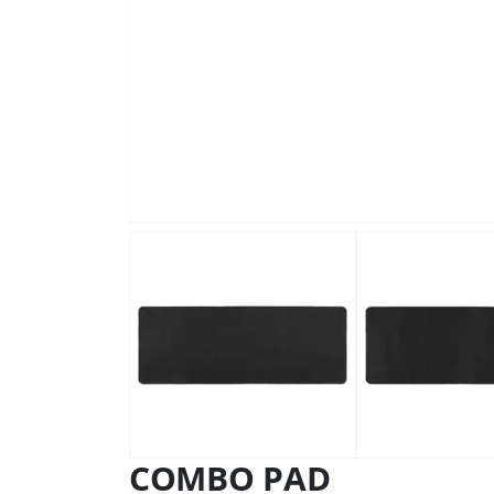
COMBO PAD