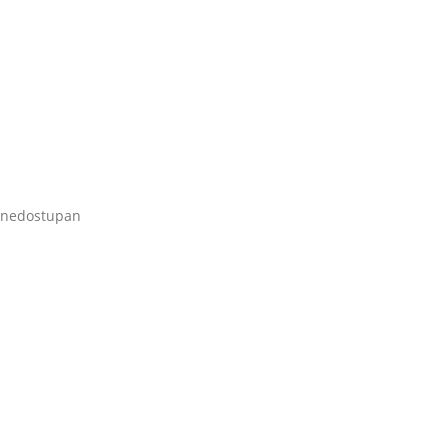
e nedostupan