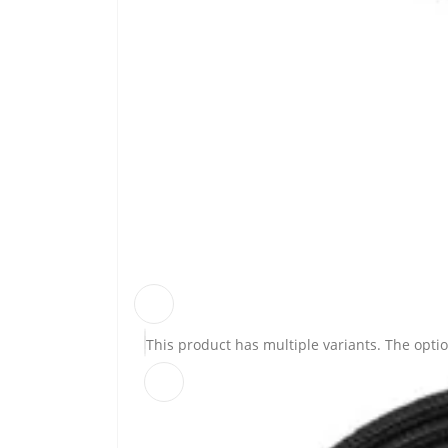
This product has multiple variants. The opt