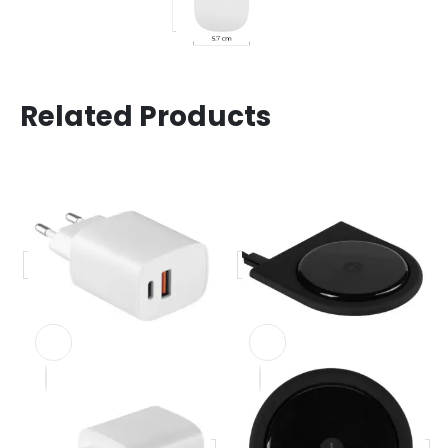
Related Products