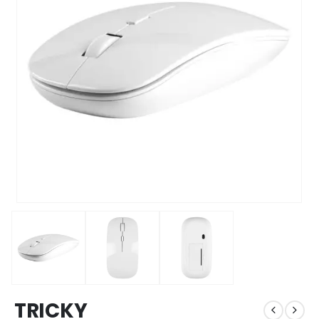
TRICKY