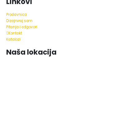
Linkovi
Prodavnica
Dizajniraj sam
Pitanja i odgovori
Kontakt
Katalozi
Naša lokacija