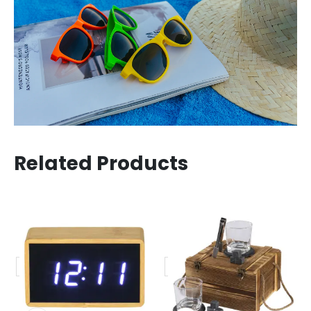
Related Products