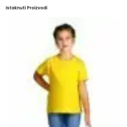
Istaknuti Proizvodi