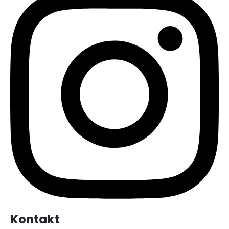
Kontakt