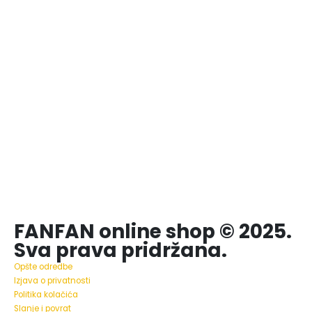
FANFAN online shop © 2025.
Sva prava pridržana.
Opšte odredbe
Izjava o privatnosti
Politika kolačića
Slanje i povrat