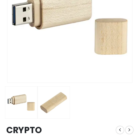
CRYPTO