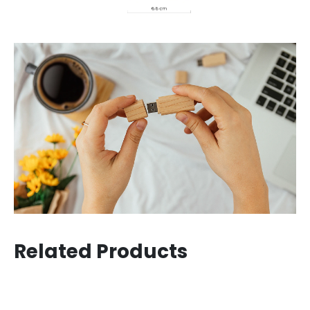
Related Products