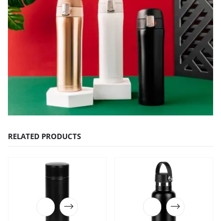
RELATED PRODUCTS