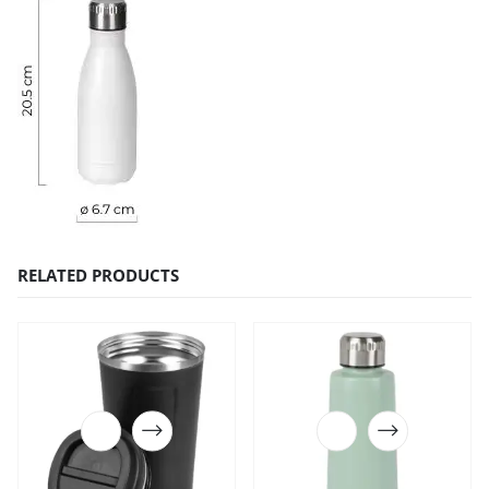
RELATED PRODUCTS