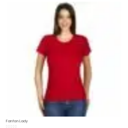
Fanfan Lady