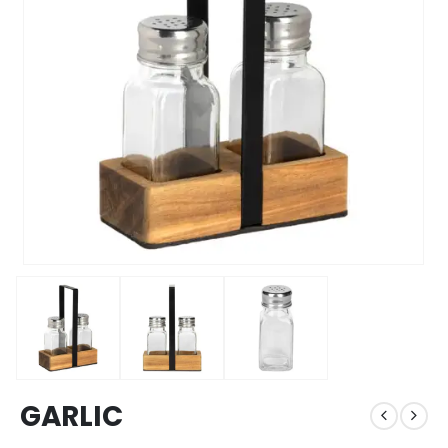
GARLIC