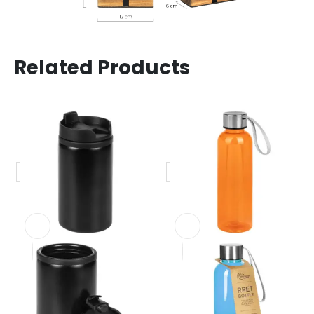
Related Products