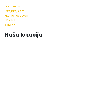
Prodavnica
Dizajniraj sam
Pitanja i odgovori
Kontakt
Katalozi
Naša lokacija