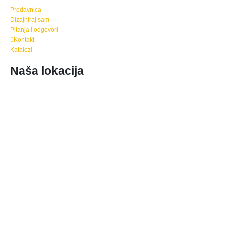
Prodavnica
Dizajniraj sam
Pitanja i odgovori
Kontakt
Katalozi
Naša lokacija