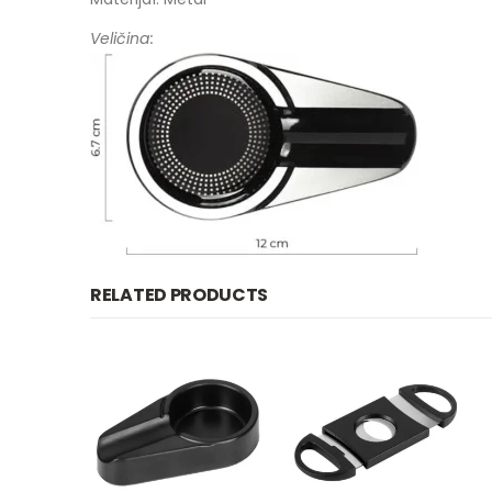
Veličina:
RELATED PRODUCTS