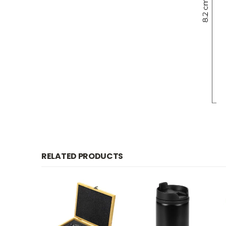
RELATED PRODUCTS