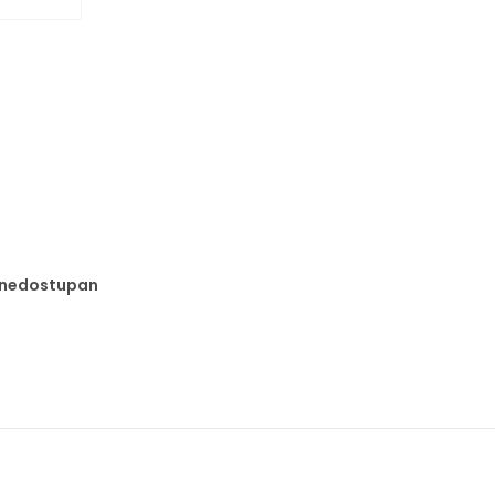
e nedostupan