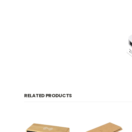
RELATED PRODUCTS