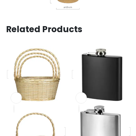
Related Products