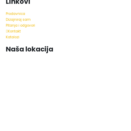
Linkovi
Prodavnica
Dizajniraj sam
Pitanja i odgovori
Kontakt
Katalozi
Naša lokacija