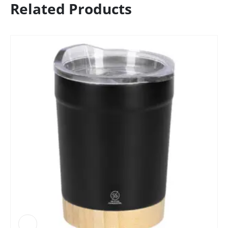
Related Products