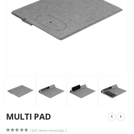
MULTI PAD
( Još nema recenzija. )