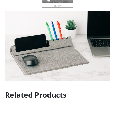
Related Products