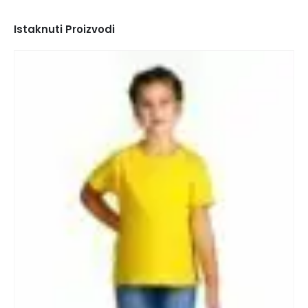
Istaknuti Proizvodi