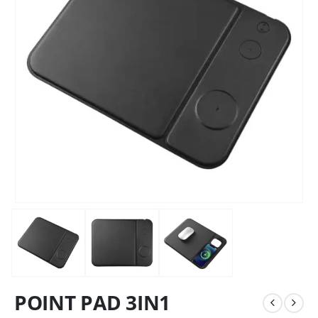
POINT PAD 3IN1