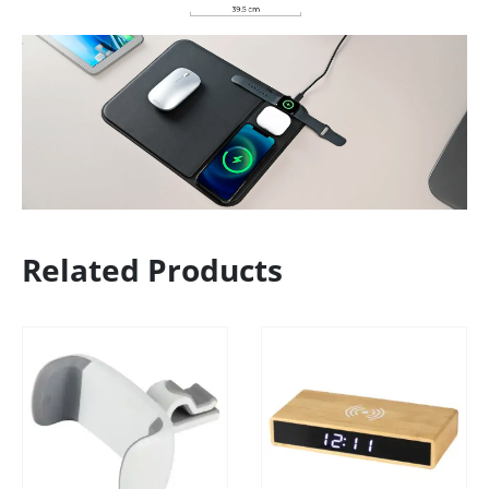
Related Products