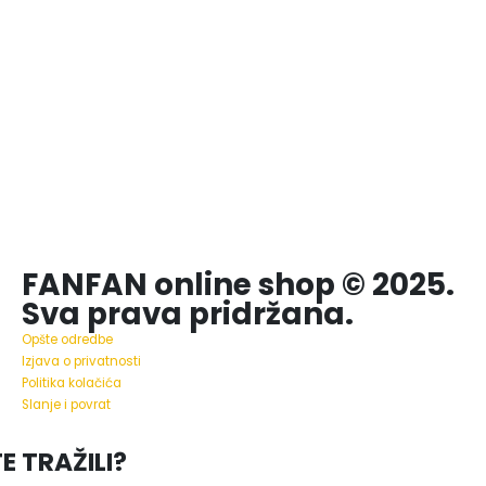
FANFAN online shop © 2025.
Sva prava pridržana.
Opšte odredbe
Izjava o privatnosti
Politika kolačića
Slanje i povrat
E TRAŽILI?