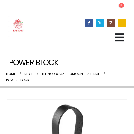
0
POWER BLOCK
HOME
SHOP
TEHNOLOGIJA
,
POMOĆNE BATERIJE
POWER BLOCK