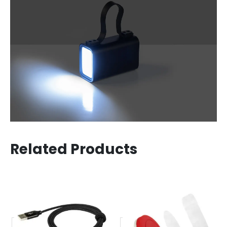
Related Products