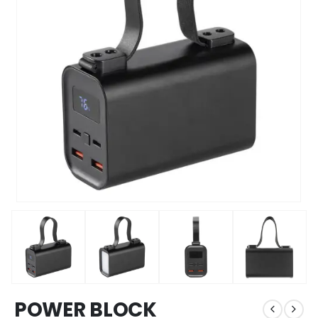
POWER BLOCK