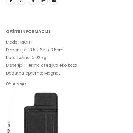
OPŠTE INFORMACIJE
Model: RICHY
Dimenzije: 13.5 x 6.5 x 0.5cm
Neto težina: 0.02 kg
Materijal: Termo osetljiva eko koža
Dodatna oprema: Magnet
Dimenzije: