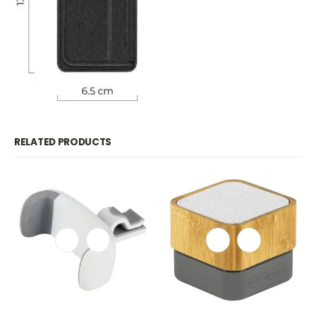
RELATED PRODUCTS