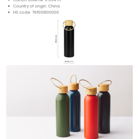
Country of origin: China
HS code: 761510800000