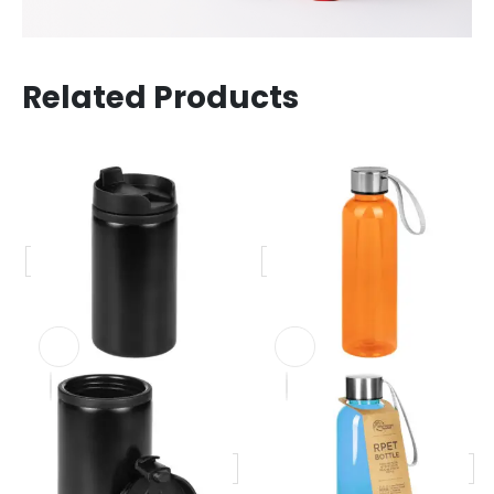
Related Products