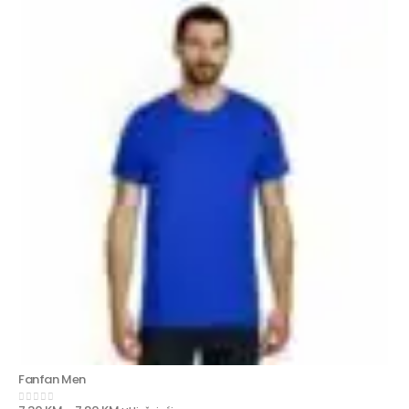
Fanfan Men