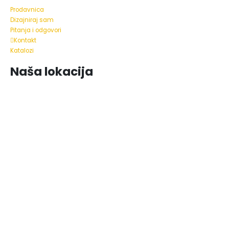
Prodavnica
Dizajniraj sam
Pitanja i odgovori
Kontakt
Katalozi
Naša lokacija