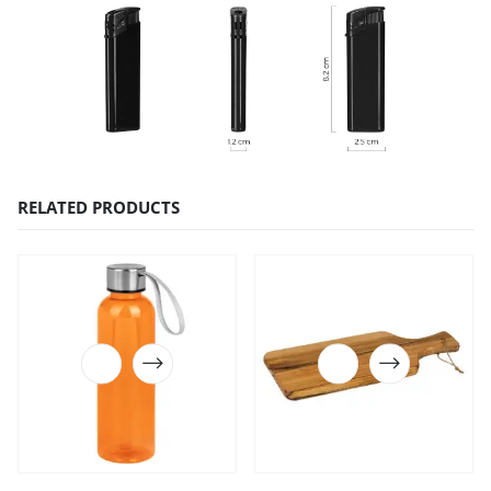
RELATED PRODUCTS