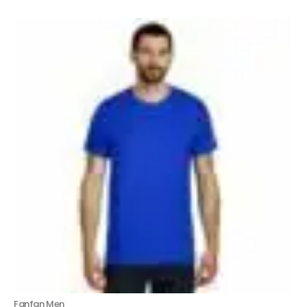
Fanfan Men