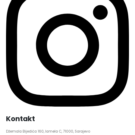
Kontakt
Džemala Bijedića 160, lamela C, 71000, Sarajevo