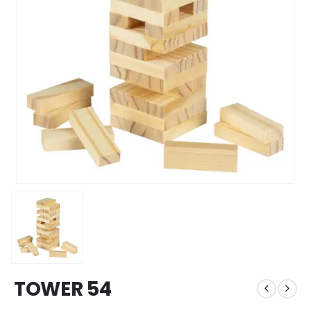
TOWER 54