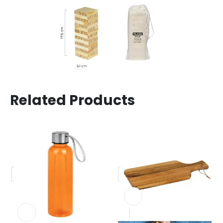
Related Products