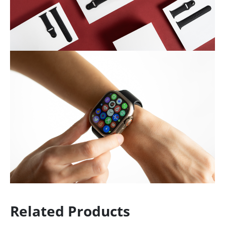
Related Products