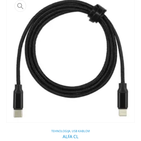
TEHNOLOGIJA
,
USB KABLOVI
ALFA CL