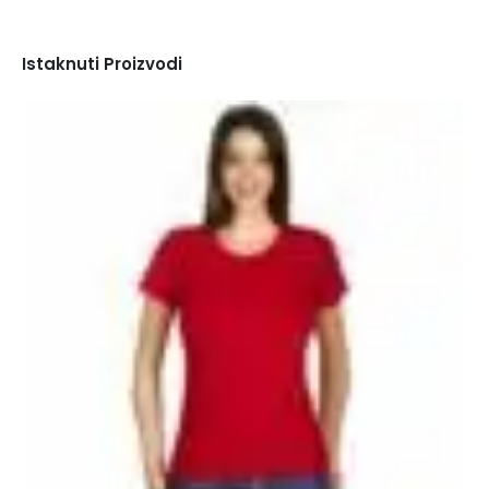
Istaknuti Proizvodi