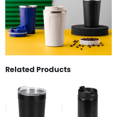
Related Products