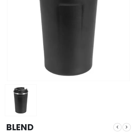
BLEND