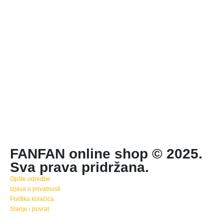
FANFAN online shop © 2025.
Sva prava pridržana.
Opšte odredbe
Izjava o privatnosti
Politika kolačića
Slanje i povrat