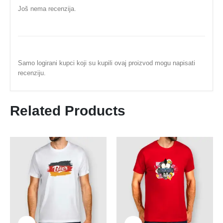
Još nema recenzija.
Samo logirani kupci koji su kupili ovaj proizvod mogu napisati
recenziju.
Related Products