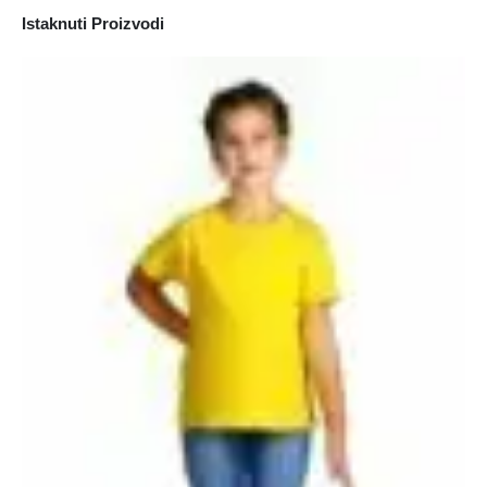
Istaknuti Proizvodi