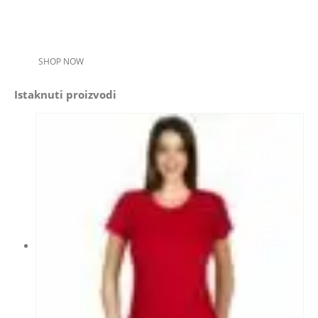
SHOP NOW
Istaknuti proizvodi