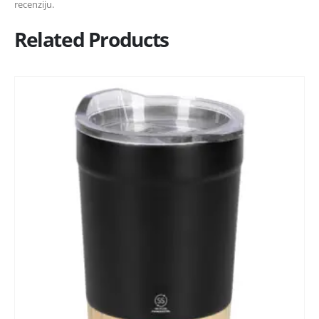
recenziju.
Related Products