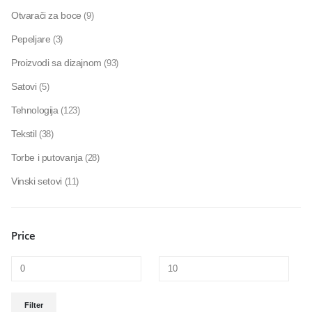
Otvarači za boce
(9)
Pepeljare
(3)
Proizvodi sa dizajnom
(93)
Satovi
(5)
Tehnologija
(123)
Tekstil
(38)
Torbe i putovanja
(28)
Vinski setovi
(11)
Price
Filter