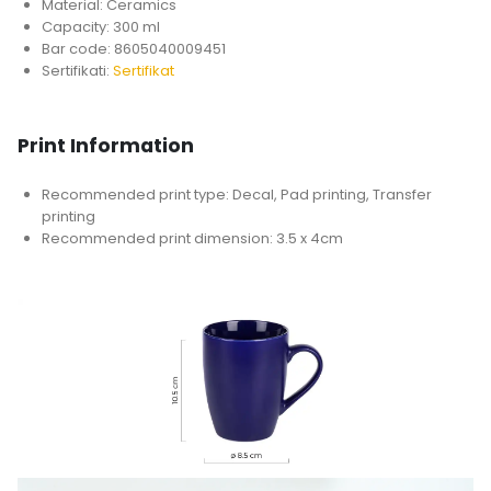
Material: Ceramics
Capacity: 300 ml
Bar code: 8605040009451
Sertifikati:
Sertifikat
Print Information
Recommended print type: Decal, Pad printing, Transfer
printing
Recommended print dimension: 3.5 x 4cm