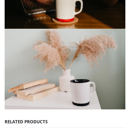
RELATED PRODUCTS