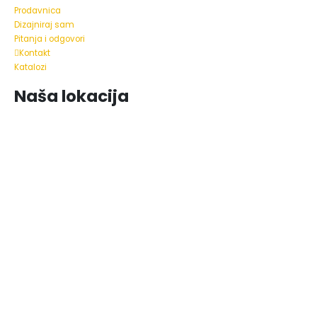
Prodavnica
Dizajniraj sam
Pitanja i odgovori
Kontakt
Katalozi
Naša lokacija