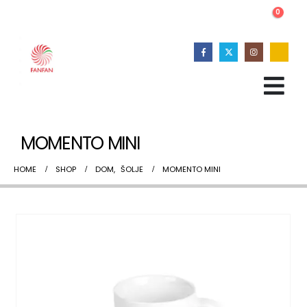
0
MOMENTO MINI
HOME
SHOP
DOM
,
ŠOLJE
MOMENTO MINI