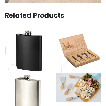
Related Products